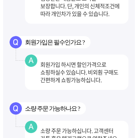
보장합니다.
단, 개인의 신체적조건에
따라 개인차가 있을 수 있습니다.
회원가입은 필수인가요 ?
회원가입 하시면 할인가격으로
쇼핑하실수 있습니다. 비외훤 구매도
간편하게 쇼핑가능하십니다.
소량 주문 가능하나요 ?
소량 주문 가능하십니다. 고객센터