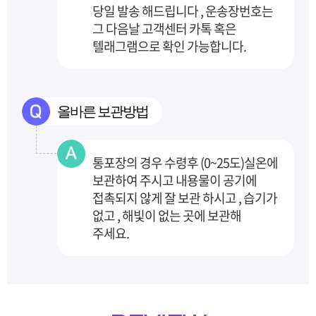
당일 발송 해드립니다 , 운송장번호는
그 다음날 고객센터
카톡 혹은
텔래그램으로 확인 가능합니다.
올바른 보관방법
통포장의 경우 수령후 (0~25도)실온에
보관하여 주시고 내용물이 공기에
접촉되지 않게 잘 보관
하시고 , 습기가
없고 , 해빛이 없는 곳에 보관해
주세요.