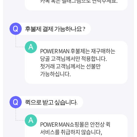
카톡 혹은 텔래그램으로 연락주세요.
후불제 결제 가능하나요 ?
POWER MAN 후불제는 재구매하는
당골 고객님께서만 적용합니다.
첫거래 고객님께서는 선불만
가능하십니다.
퀵으로 받고 싶습니다.
POWER MAN쇼핑몰은 안전상 퀵
서비스를 취급하지 않습니다,