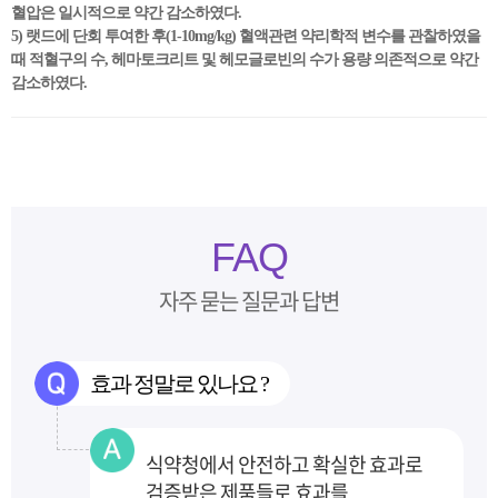
혈압은 일시적으로 약간 감소하였다.
5) 랫드에 단회 투여한 후(1-10mg/kg) 혈액관련 약리학적 변수를 관찰하였을
때 적혈구의 수, 헤마토크리트 및 헤모글로빈의 수가 용량 의존적으로 약간
감소하였다.
FAQ
자주 묻는 질문과 답변
효과 정말로 있나요 ?
식약청에서 안전하고 확실한 효과로
검증받은 제품들로 효과를