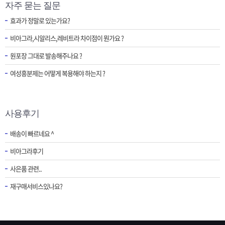
자주 묻는 질문
효과가 정말로 있는가요?
비아그라,시알리스,레비트라 차이점이 뭔가요 ?
원포장 그대로 발송해주나요 ?
여성흥분제는 어떻게 복용해야 하는지 ?
사용후기
배송이 빠르네요 ^
비아그라후기
사은품 관련..
재구매서비스있나요?