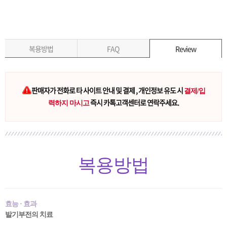
복용방법
FAQ
Review
판매자가 전화로 타 사이트 안내 및 결제 , 개인정보 유도 시
결제/입
즉시 카톡고객센터로 연락주세요.
력하지 마시고
복용방법
효능 · 효과
발기부전의 치료