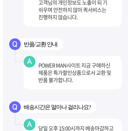
고객님의 개인정보도 노출이 되
기
쉬우며 안전하지 않아 퀵서비스는
진행하지 않습니다.
반품/교환 안내
POWER MAN사이트 지금 구매하신
제품은 특가할인상품으로서 교환 및
반품 불가합니다.
배송시간은 얼마나 걸리나요?
당일 오후 15:00시까지 배송마감하고