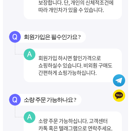
보장합니다.
단, 개인의 신체적조건에
따라 개인차가 있을 수 있습니다.
회원가입은 필수인가요 ?
회원가입 하시면 할인가격으로
쇼핑하실수 있습니다. 비외훤 구매도
간편하게 쇼핑가능하십니다.
소량 주문 가능하나요 ?
소량 주문 가능하십니다. 고객센터
카톡 혹은 텔래그램으로 연락주세요.