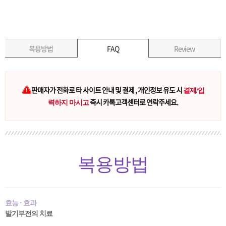
복용방법
FAQ
Review
판매자가 전화로 타 사이트 안내 및 결제 , 개인정보 유도 시
결제/입
즉시 카톡고객센터로 연락주세요.
력하지 마시고
복용방법
효능 · 효과
발기부전의 치료