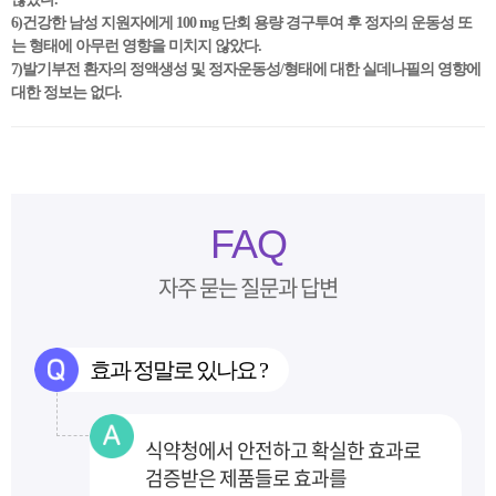
6)건강한 남성 지원자에게 100 mg 단회 용량 경구투여 후 정자의 운동성 또
는 형태에 아무런 영향을 미치지 않았다.
7)발기부전 환자의 정액생성 및 정자운동성/형태에 대한 실데나필의 영향에
대한 정보는 없다.
FAQ
자주 묻는 질문과 답변
효과 정말로 있나요 ?
식약청에서 안전하고 확실한 효과로
검증받은 제품들로 효과를