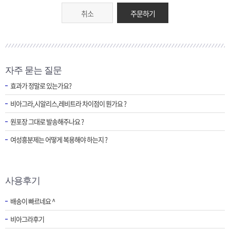
취소
주문하기
자주 묻는 질문
효과가 정말로 있는가요?
비아그라,시알리스,레비트라 차이점이 뭔가요 ?
원포장 그대로 발송해주나요 ?
여성흥분제는 어떻게 복용해야 하는지 ?
사용후기
배송이 빠르네요 ^
비아그라후기