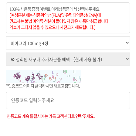
100% 사은품 증정 이벤트,아래상품중에서 선택해주세요.
(여성흥분제는 식품위약청(FDA)및 유럽의약품청(EMA)에
권고하는 불법 마약류 성분이 들어있지 않은 제품만 취급합니다.
약효가 그다지 않을 수 있으오니 사전고지 해드립니다.)
*인증코드 이미지 클릭하시면 새로고침합니다.
인증코드 계속 틀릴시에는 카톡 고객센터로 연락주세요 .