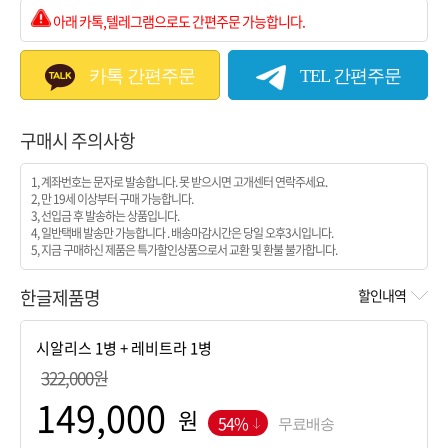
아래 카톡,텔레그램으로도 간편주문 가능합니다.
카톡 간편주문
TEL 간편주문
구매시 주의사항
1, 계좌번호는 문자로 발송합니다. 못 받으시면 고개센터 연락주세요.
2, 만 19세 이상부터 구매 가능합니다.
3, 선입금 후 발송하는 상품입니다.
4, 일반택배 발송만 가능합니다 . 배송마감시간은 당일 오후3시입니다.
5, 지금 구매하신 제품은 특가할인상품으로서 교환 및 환불 불가합니다.
한글제품명
할인내역
322,000원
원
54%
무료배송