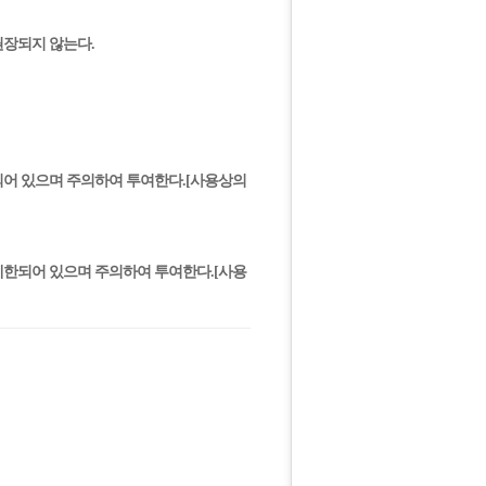
권장되지 않는다.
한되어 있으며 주의하여 투여한다.[사용상의
 제한되어 있으며 주의하여 투여한다.[사용