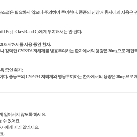
량조절은 필요하지 않으나 주의하여 투여한다. 중증의 신장애 환자에의 사용은 
Pugh Class B and C)에게 투여해서는 안 된다.
P2D6 저해제를 사용 중인 환자:
환자나 강력한 CYP2D6 저해제를 병용투여하는 환자에서의 용량은 30mg으로 제
용 중인 환자:
기이다. 중등도의 CYP3A4 저해제와 병용투여하는 환자에서의 용량은 30mg으로
게 일어서지 않도록 하세요.
날 수 있어요.
문가에게 미리 알리세요.
요.