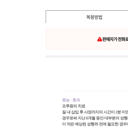
복용방법
판매자가 전화로 
효능 · 효과
조루증의 치료
질 내 삽입 후 사정까지의 시간이 2분 
경우로써 지난 6개월 동안 대부분의 성
이 약은 예상된 성행위 전에 필요한 경우