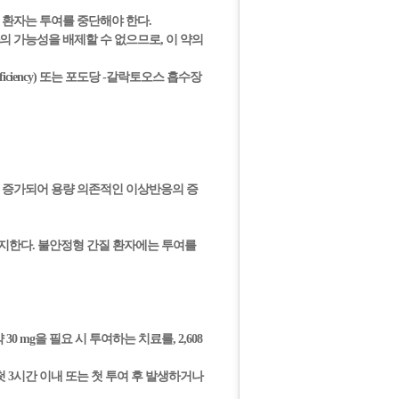
든 환자는 투여를 중단해야 한다.
의 가능성을 배제할 수 없으므로, 이 약의
deficiency) 또는 포도당 -갈락토오스 흡수장
노출이 증가되어 용량 의존적인 이상반응의 증
 중지한다. 불안정형 간질 환자에는 투여를
0 mg을 필요 시 투여하는 치료를, 2,608
 3시간 이내 또는 첫 투여 후 발생하거나