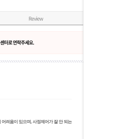
Review
센터로 연락주세요.
 어려움이 있으며, 사정제어가 잘 안 되는