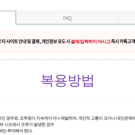
FAQ
타 사이트 안내 및 결제 , 개인정보 유도 시
즉시 카톡고객
결제/입력하지 마시고
복용방법
미만인 경우로, 조루증이 지속적이거나 재발하여, 개인적 고통이 크거나 대인관계에
행위 시도에서 조루가 발생한 경우
에만 투여해야 한다.