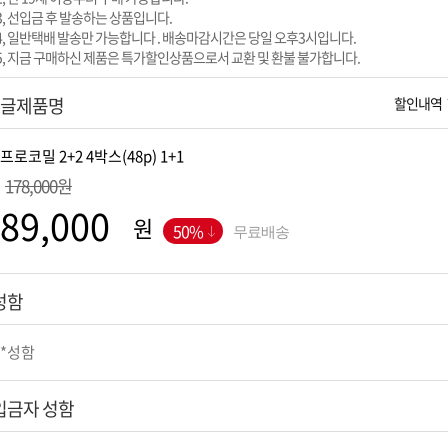
3, 선입금 후 발송하는 상품입니다.
4, 일반택배 발송만 가능합니다 . 배송마감시간은 당일 오후3시입니다.
5, 지금 구매하신 제품은 특가할인상품으로서 교환 및 환불 불가합니다.
글제품명
할인내역
178,000원
원
50%
무료배송
성함
입금자 성함