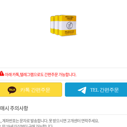
아래 카톡,텔레그램으로도 간편주문 가능합니다.
카톡 간편주문
TEL 간편주문
매시 주의사항
1, 계좌번호는 문자로 발송합니다. 못 받으시면 고개센터 연락주세요.
2, 만 19세 이상부터 구매 가능합니다.