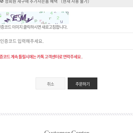
인증코드 이미지 클릭하시면 새로고침합니다.
증코드 계속 틀릴시에는 카톡 고객센터로 연락주세요 .
취소
주문하기