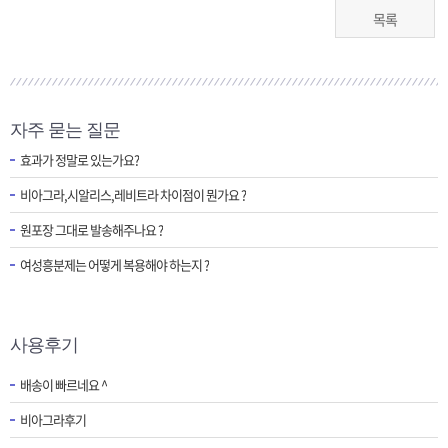
목록
자주 묻는 질문
효과가 정말로 있는가요?
비아그라,시알리스,레비트라 차이점이 뭔가요 ?
원포장 그대로 발송해주나요 ?
여성흥분제는 어떻게 복용해야 하는지 ?
사용후기
배송이 빠르네요 ^
비아그라후기