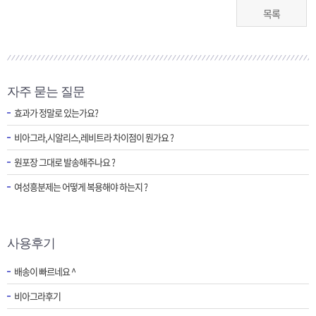
목록
자주 묻는 질문
효과가 정말로 있는가요?
비아그라,시알리스,레비트라 차이점이 뭔가요 ?
원포장 그대로 발송해주나요 ?
여성흥분제는 어떻게 복용해야 하는지 ?
사용후기
배송이 빠르네요 ^
비아그라후기